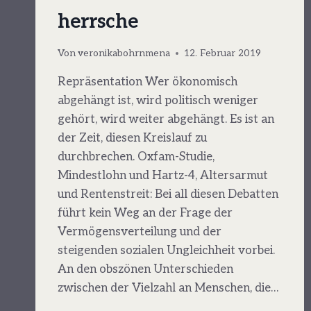
herrsche
Von
veronikabohrnmena
12. Februar 2019
Repräsentation Wer ökonomisch
abgehängt ist, wird politisch weniger
gehört, wird weiter abgehängt. Es ist an
der Zeit, diesen Kreislauf zu
durchbrechen. Oxfam-Studie,
Mindestlohn und Hartz-4, Altersarmut
und Rentenstreit: Bei all diesen Debatten
führt kein Weg an der Frage der
Vermögensverteilung und der
steigenden sozialen Ungleichheit vorbei.
An den obszönen Unterschieden
zwischen der Vielzahl an Menschen, die…