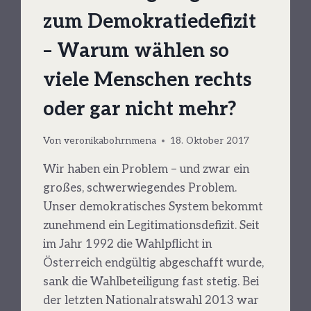
zum Demokratiedefizit
– Warum wählen so
viele Menschen rechts
oder gar nicht mehr?
Von
veronikabohrnmena
18. Oktober 2017
Wir haben ein Problem – und zwar ein
großes, schwerwiegendes Problem.
Unser demokratisches System bekommt
zunehmend ein Legitimationsdefizit. Seit
im Jahr 1992 die Wahlpflicht in
Österreich endgültig abgeschafft wurde,
sank die Wahlbeteiligung fast stetig. Bei
der letzten Nationalratswahl 2013 war