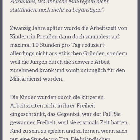
Auslandes, wo ähnliche Maßregeln nicht
stattfinden, noch mehr zu begünstigen“.
Zwanzig Jahre später wurde die Arbeitszeit von
Kindern in Preußen dann doch zumindest auf
maximal 10 Stunden pro Tag reduziert,
allerdings nicht aus ethischen Gründen, sondern
weil die Jungen durch die schwere Arbeit
zunehmend krank und somit untauglich für den
Militärdienst wurden.
Die Kinder wurden durch die kürzeren
Arbeitszeiten nicht in ihrer Freiheit
eingeschränkt, das Gegenteil war der Fall. Sie
gewannen Freiheit, weil sie erstmals Zeit hatten,
Kind zu sein, zu spielen und zu lernen, wenn auch
nur eine Stunde pro Tag. Die inländischen