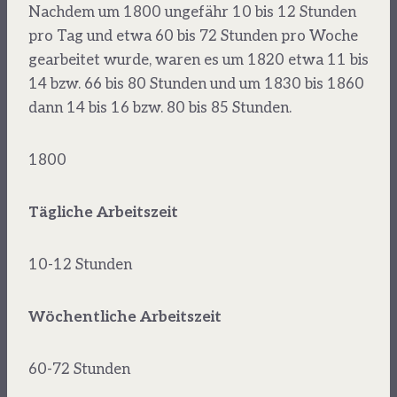
Nachdem um 1800 ungefähr 10 bis 12 Stunden
pro Tag und etwa 60 bis 72 Stunden pro Woche
gearbeitet wurde, waren es um 1820 etwa 11 bis
14 bzw. 66 bis 80 Stunden und um 1830 bis 1860
dann 14 bis 16 bzw. 80 bis 85 Stunden.
1800
Tägliche Arbeitszeit
10-12 Stunden
Wöchentliche Arbeitszeit
60-72 Stunden