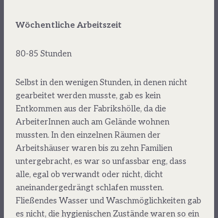
Wöchentliche Arbeitszeit
80-85 Stunden
Selbst in den wenigen Stunden, in denen nicht
gearbeitet werden musste, gab es kein
Entkommen aus der Fabrikshölle, da die
ArbeiterInnen auch am Gelände wohnen
mussten. In den einzelnen Räumen der
Arbeitshäuser waren bis zu zehn Familien
untergebracht, es war so unfassbar eng, dass
alle, egal ob verwandt oder nicht, dicht
aneinandergedrängt schlafen mussten.
Fließendes Wasser und Waschmöglichkeiten gab
es nicht, die hygienischen Zustände waren so ein