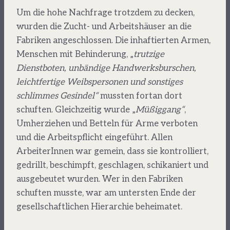
Um die hohe Nachfrage trotzdem zu decken,
wurden die Zucht- und Arbeitshäuser an die
Fabriken angeschlossen. Die inhaftierten Armen,
Menschen mit Behinderung, „
trutzige
Dienstboten, unbändige Handwerksburschen,
leichtfertige Weibspersonen und sonstiges
schlimmes Gesindel“
mussten fortan dort
schuften. Gleichzeitig wurde „
Müßiggang“
,
Umherziehen und Betteln für Arme verboten
und die Arbeitspflicht eingeführt. Allen
ArbeiterInnen war gemein, dass sie kontrolliert,
gedrillt, beschimpft, geschlagen, schikaniert und
ausgebeutet wurden. Wer in den Fabriken
schuften musste, war am untersten Ende der
gesellschaftlichen Hierarchie beheimatet.