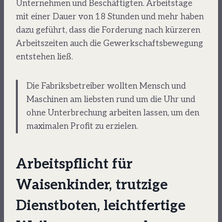
Unternehmen und Beschäftigten. Arbeitstage
mit einer Dauer von 18 Stunden und mehr haben
dazu geführt, dass die Forderung nach kürzeren
Arbeitszeiten auch die Gewerkschaftsbewegung
entstehen ließ.
Die Fabriksbetreiber wollten Mensch und
Maschinen am liebsten rund um die Uhr und
ohne Unterbrechung arbeiten lassen, um den
maximalen Profit zu erzielen.
Arbeitspflicht für
Waisenkinder, trutzige
Dienstboten, leichtfertige