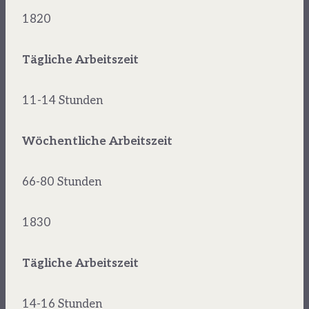
1820
Tägliche Arbeitszeit
11-14 Stunden
Wöchentliche Arbeitszeit
66-80 Stunden
1830
Tägliche Arbeitszeit
14-16 Stunden