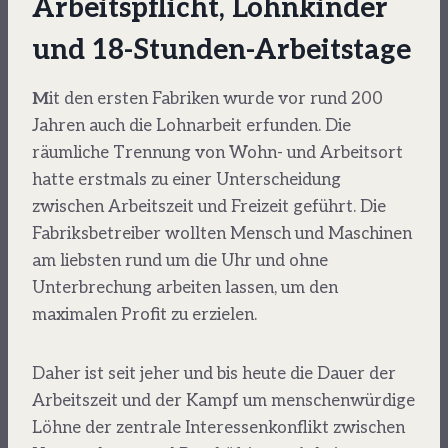
Arbeitspflicht, Lohnkinder
und 18-Stunden-Arbeitstage
M
it den ersten Fabriken wurde vor rund 200
Jahren auch die Lohnarbeit erfunden. Die
räumliche Trennung von Wohn- und Arbeitsort
hatte erstmals zu einer Unterscheidung
zwischen Arbeitszeit und Freizeit geführt. Die
Fabriksbetreiber wollten Mensch und Maschinen
am liebsten rund um die Uhr und ohne
Unterbrechung arbeiten lassen, um den
maximalen Profit zu erzielen.
Daher ist seit jeher und bis heute die Dauer der
Arbeitszeit und der Kampf um menschenwürdige
Löhne der zentrale Interessenkonflikt zwischen