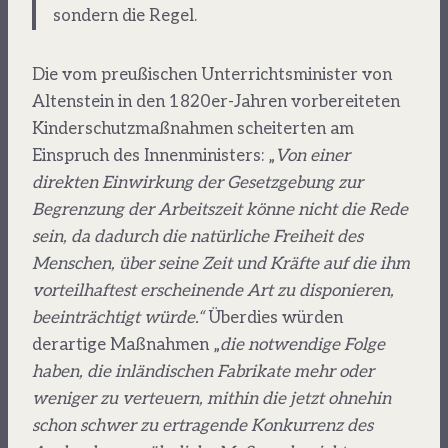
sondern die Regel.
Die vom preußischen Unterrichtsminister von
Altenstein in den 1820er-Jahren vorbereiteten
Kinderschutzmaßnahmen scheiterten am
Einspruch des Innenministers: „
Von einer
direkten Einwirkung der Gesetzgebung zur
Begrenzung der Arbeitszeit könne nicht die Rede
sein, da dadurch die natürliche Freiheit des
Menschen, über seine Zeit und Kräfte auf die ihm
vorteilhaftest erscheinende Art zu disponieren,
beeinträchtigt würde.“
Überdies würden
derartige Maßnahmen „
die notwendige Folge
haben, die inländischen Fabrikate mehr oder
weniger zu verteuern, mithin die jetzt ohnehin
schon schwer zu ertragende Konkurrenz des